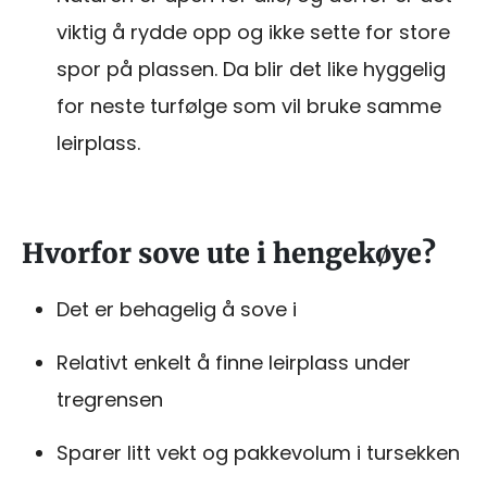
viktig å rydde opp og ikke sette for store
spor på plassen. Da blir det like hyggelig
for neste turfølge som vil bruke samme
leirplass.
Hvorfor sove ute i hengekøye?
Det er behagelig å sove i
Relativt enkelt å finne leirplass under
tregrensen
Sparer litt vekt og pakkevolum i tursekken