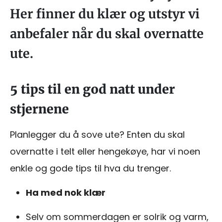
Her finner du klær og utstyr vi
anbefaler når du skal overnatte
ute.
5 tips til en god natt under
stjernene
Planlegger du å sove ute? Enten du skal
overnatte i telt eller hengekøye, har vi noen
enkle og gode tips til hva du trenger.
Ha med nok klær
Selv om sommerdagen er solrik og varm,