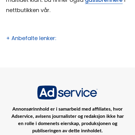
nettbutikken vår.
+ Anbefalte lenker:
Annonsørinnhold er i samarbeid med affiliates, hvor
Adservice, avisens journalister og redaksjon ikke har
en rolle i domenets eierskap, produksjonen og
publiseringen av dette innholdet.