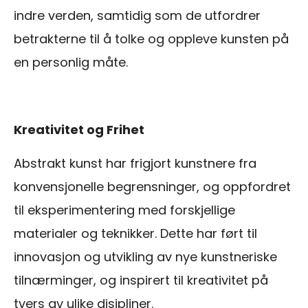
indre verden, samtidig som de utfordrer
betrakterne til å tolke og oppleve kunsten på
en personlig måte.
Kreativitet og Frihet
Abstrakt kunst har frigjort kunstnere fra
konvensjonelle begrensninger, og oppfordret
til eksperimentering med forskjellige
materialer og teknikker. Dette har ført til
innovasjon og utvikling av nye kunstneriske
tilnærminger, og inspirert til kreativitet på
tvers av ulike disipliner.