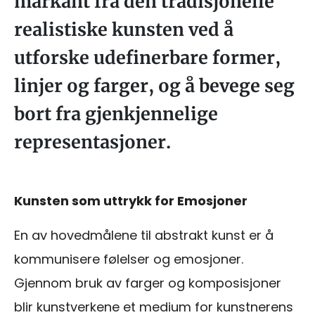
markant fra den tradisjonelle
realistiske kunsten ved å
utforske udefinerbare former,
linjer og farger, og å bevege seg
bort fra gjenkjennelige
representasjoner.
Kunsten som uttrykk for Emosjoner
En av hovedmålene til abstrakt kunst er å
kommunisere følelser og emosjoner.
Gjennom bruk av farger og komposisjoner
blir kunstverkene et medium for kunstnerens