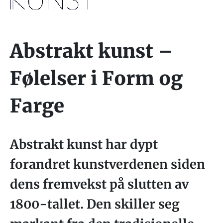
Abstrakt kunst –
Følelser i Form og
Farge
Abstrakt kunst har dypt
forandret kunstverdenen siden
dens fremvekst på slutten av
1800-tallet. Den skiller seg