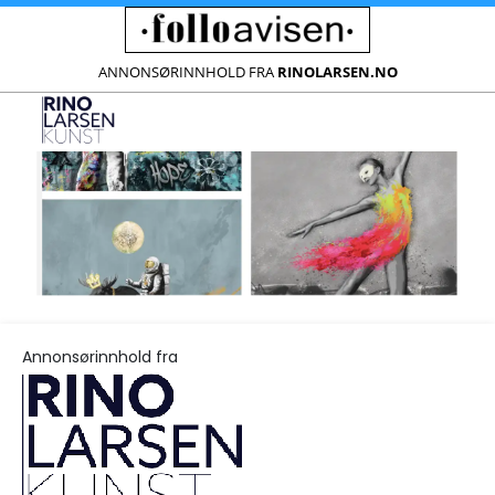
ANNONSØRINNHOLD FRA
RINOLARSEN.NO
Annonsørinnhold fra