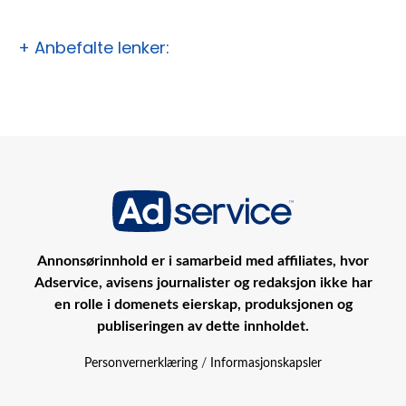
+ Anbefalte lenker:
Annonsørinnhold er i samarbeid med affiliates, hvor
Adservice, avisens journalister og redaksjon ikke har
en rolle i domenets eierskap, produksjonen og
publiseringen av dette innholdet.
Personvernerklæring
/
Informasjonskapsler