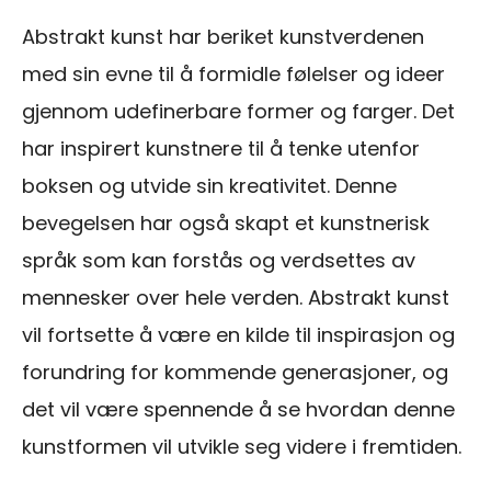
Abstrakt kunst har beriket kunstverdenen
med sin evne til å formidle følelser og ideer
gjennom udefinerbare former og farger. Det
har inspirert kunstnere til å tenke utenfor
boksen og utvide sin kreativitet. Denne
bevegelsen har også skapt et kunstnerisk
språk som kan forstås og verdsettes av
mennesker over hele verden. Abstrakt kunst
vil fortsette å være en kilde til inspirasjon og
forundring for kommende generasjoner, og
det vil være spennende å se hvordan denne
kunstformen vil utvikle seg videre i fremtiden.