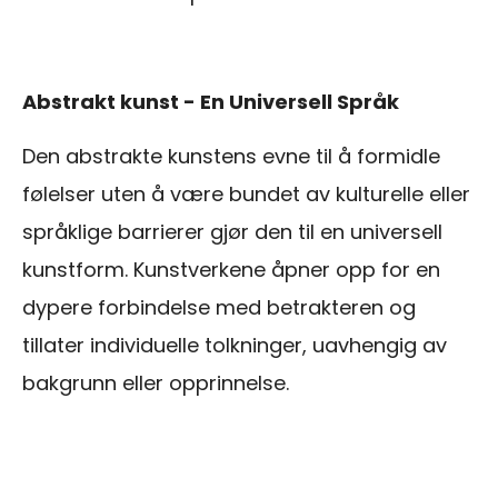
Abstrakt kunst - En Universell Språk
Den abstrakte kunstens evne til å formidle
følelser uten å være bundet av kulturelle eller
språklige barrierer gjør den til en universell
kunstform. Kunstverkene åpner opp for en
dypere forbindelse med betrakteren og
tillater individuelle tolkninger, uavhengig av
bakgrunn eller opprinnelse.