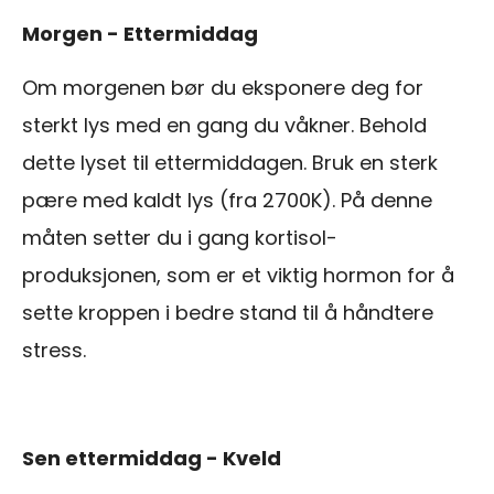
Morgen - Ettermiddag
Om morgenen bør du eksponere deg for
sterkt lys med en gang du våkner. Behold
dette lyset til ettermiddagen. Bruk en sterk
pære med kaldt lys (fra 2700K). På denne
måten setter du i gang kortisol-
produksjonen, som er et viktig hormon for å
sette kroppen i bedre stand til å håndtere
stress.
Sen ettermiddag - Kveld