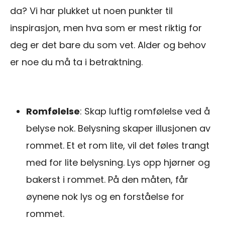
da? Vi har plukket ut noen punkter til
inspirasjon, men hva som er mest riktig for
deg er det bare du som vet. Alder og behov
er noe du må ta i betraktning.
Romfølelse
: Skap luftig romfølelse ved å
belyse nok. Belysning skaper illusjonen av
rommet. Et et rom lite, vil det føles trangt
med for lite belysning. Lys opp hjørner og
bakerst i rommet. På den måten, får
øynene nok lys og en forståelse for
rommet.