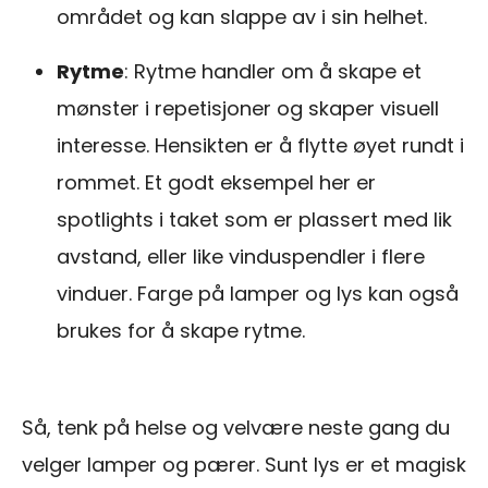
området og kan slappe av i sin helhet.
Rytme
: Rytme handler om å skape et
mønster i repetisjoner og skaper visuell
interesse. Hensikten er å flytte øyet rundt i
rommet. Et godt eksempel her er
spotlights i taket som er plassert med lik
avstand, eller like vinduspendler i flere
vinduer. Farge på lamper og lys kan også
brukes for å skape rytme.
Så, tenk på helse og velvære neste gang du
velger lamper og pærer. Sunt lys er et magisk