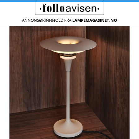
ANNONSØRINNHOLD FRA
LAMPEMAGASINET.NO