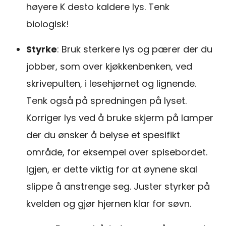
høyere K desto kaldere lys. Tenk
biologisk!
Styrke
: Bruk sterkere lys og pærer der du
jobber, som over kjøkkenbenken, ved
skrivepulten, i lesehjørnet og lignende.
Tenk også på spredningen på lyset.
Korriger lys ved å bruke skjerm på lamper
der du ønsker å belyse et spesifikt
område, for eksempel over spisebordet.
Igjen, er dette viktig for at øynene skal
slippe å anstrenge seg. Juster styrker på
kvelden og gjør hjernen klar for søvn.