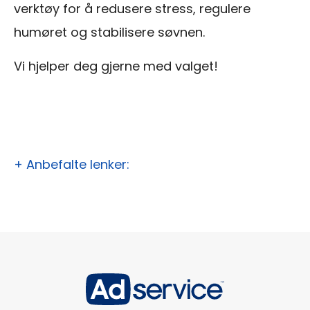
verktøy for å redusere stress, regulere
humøret og stabilisere søvnen.
Vi hjelper deg gjerne med valget!
+ Anbefalte lenker: