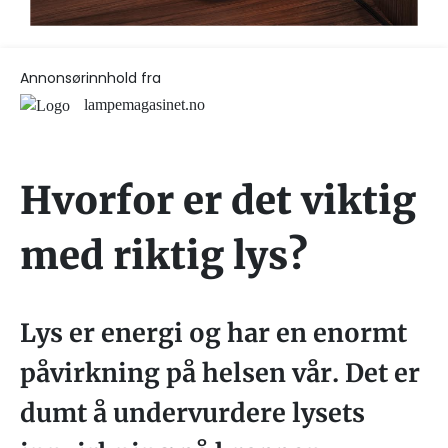
Annonsørinnhold fra
lampemagasinet.no
Hvorfor er det viktig
med riktig lys?
Lys er energi og har en enormt
påvirkning på helsen vår. Det er
dumt å undervurdere lysets