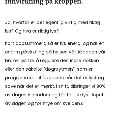
innvirkning på kroppen.
Ja, hvorfor er det egentlig viktig med riktig
lys? Og hva er riktig lys?
Kort oppsummert, så er lys energi og har en
enorm påvirkning på helsen vår. Kroppen vår
bruker lys for å regulere den indre klokken
eller den såkalte “døgnrytmen”, som er
programmert til å arbeide når det er lyst og
sove når det er mørkt. I snitt, tilbringer vi 90%
av dagen innendørs og får for lite lys i løpet
av dagen og for mye om kvelden.K