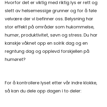
Hvorfor det er viktig med riktig lys er rett og
slett av helsemessige grunner og for å føle
velvære der vi befinner oss. Belysning har
stor effekt på områder som hukommelse,
humør, produktivitet, søvn og stress. Du har
kanskje våknet opp en solrik dag og en
regntung dag og opplevd forskjellen på
humøret?
For å kontrollere lyset etter vår indre klokke,
så kan du dele opp dagen i to deler: