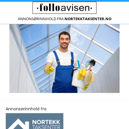
ANNONSØRINNHOLD FRA
NORTEKKTAKSENTER.NO
Annonsørinnhold fra