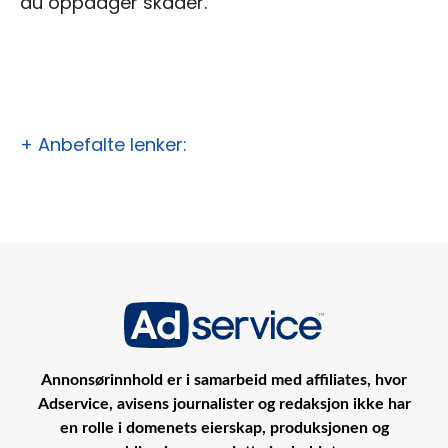
du oppdager skader.
+ Anbefalte lenker:
Annonsørinnhold er i samarbeid med affiliates, hvor
Adservice, avisens journalister og redaksjon ikke har
en rolle i domenets eierskap, produksjonen og