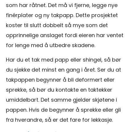
som har råtnet. Det må vi fjerne, legge nye
finérplater og ny takpapp. Dette prosjektet
koster til slutt dobbelt så mye som det
opprinnelige anslaget fordi eieren har ventet
for lenge med å utbedre skadene.
Har du et tak med papp eller shingel, så bør
du sjekke det minst en gang i året. Ser du at
takpappen begynner å bli deformert eller
sprekke, så bør du kontakte en taktekker
umiddelbart. Det samme gjelder skjøtene i
pappen. Hvis de begynner å sprekke eller gli
fra hverandre, så er det fare for lekkasje.