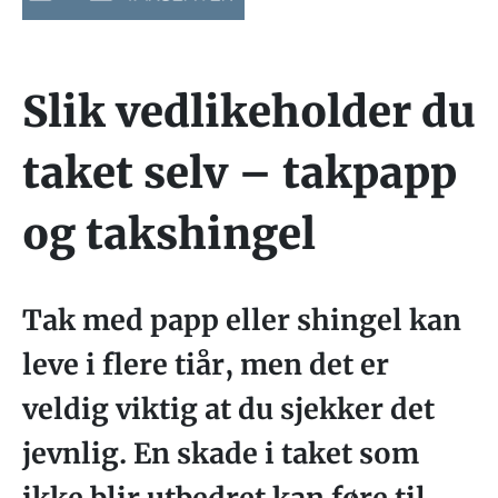
Slik vedlikeholder du
taket selv – takpapp
og takshingel
Tak med papp eller shingel kan
leve i flere tiår, men det er
veldig viktig at du sjekker det
jevnlig. En skade i taket som